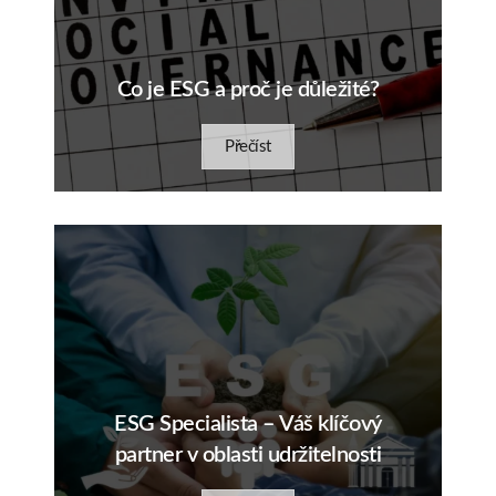
Co je ESG a proč je důležité?
Přečíst
ESG Specialista – Váš klíčový
partner v oblasti udržitelnosti