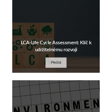
LCA-Life Cycle Assessment: Klíč k
udržitelnému rozvoji
Přečíst