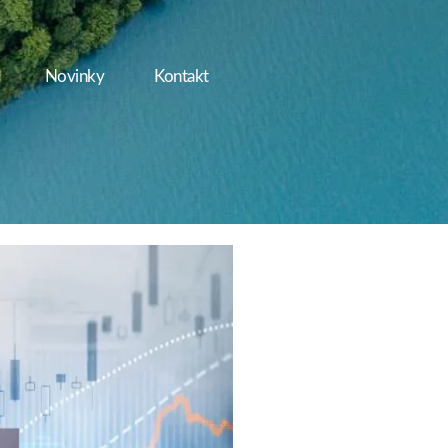
Novinky
Kontakt